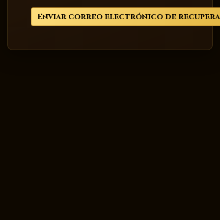
Enviar correo electrónico de recuper