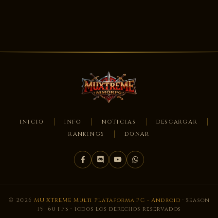
INICIO
INFO
NOTICIAS
DESCARGAR
RANKINGS
DONAR
© 2026
MU XTREME Multi Plataforma PC - Android
· Season
15 +60 FPS · Todos los derechos reservados